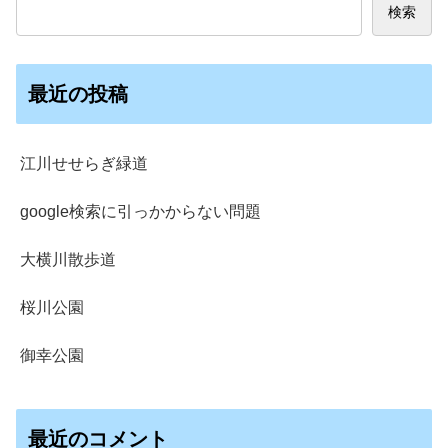
検索
最近の投稿
江川せせらぎ緑道
google検索に引っかからない問題
大横川散歩道
桜川公園
御幸公園
最近のコメント