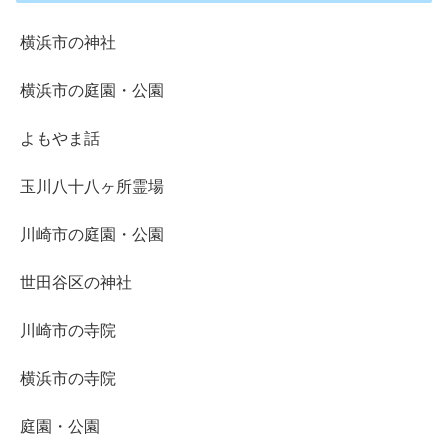
横浜市の神社
横浜市の庭園・公園
よもやま話
玉川八十八ヶ所霊場
川崎市の庭園・公園
世田谷区の神社
川崎市の寺院
横浜市の寺院
庭園・公園