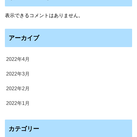
表示できるコメントはありません。
アーカイブ
2022年4月
2022年3月
2022年2月
2022年1月
カテゴリー