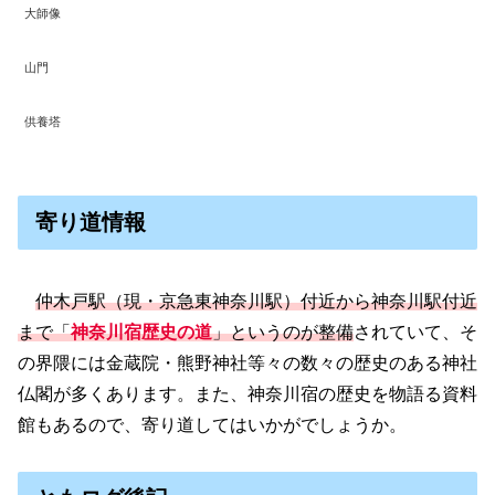
大師像
山門
供養塔
寄り道情報
仲木戸駅（現・京急東神奈川駅）付近から神奈川駅付近
まで「
神奈川宿歴史の道
」というのが整備
されていて、そ
の界隈には金蔵院・熊野神社等々の数々の歴史のある神社
仏閣が多くあります。また、神奈川宿の歴史を物語る資料
館もあるので、寄り道してはいかがでしょうか。