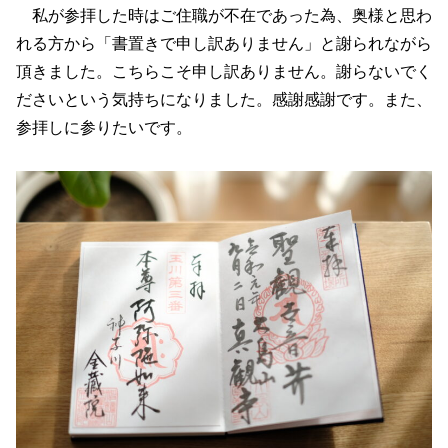
私が参拝した時はご住職が不在であった為、奥様と思わ
れる方から「書置きで申し訳ありません」と謝られながら
頂きました。こちらこそ申し訳ありません。謝らないでく
ださいという気持ちになりました。感謝感謝です。また、
参拝しに参りたいです。