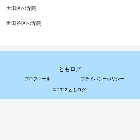
大田区の寺院
世田谷区の寺院
ともログ
プロフィール
プライバシーポリシー
© 2022 ともログ.