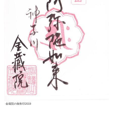
金蔵院の御朱印2019